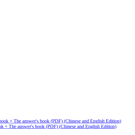
k + The answer's book (PDF) (Chinese and English Edition)