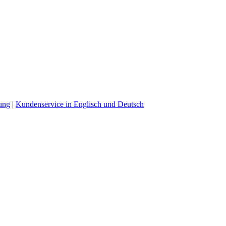
ung
|
Kundenservice in Englisch und Deutsch