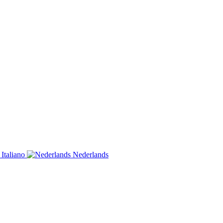
Italiano
Nederlands