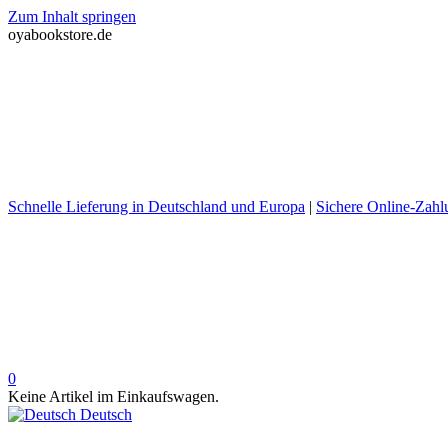
Zum Inhalt springen
oyabookstore.de
Schnelle Lieferung in Deutschland und Europa
|
Sichere Online-Zahl
0
Keine Artikel im Einkaufswagen.
Deutsch