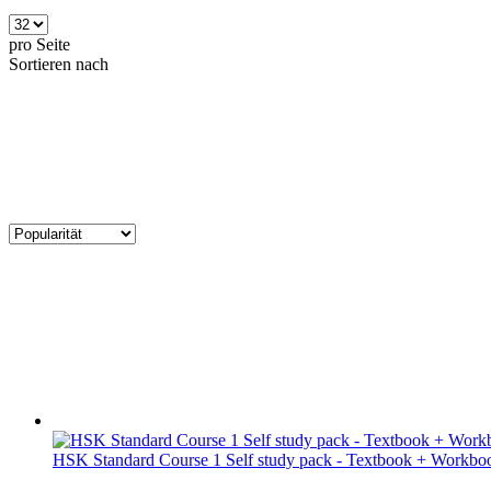
pro Seite
Sortieren nach
HSK Standard Course 1 Self study pack - Textbook + Workboo