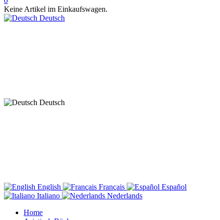
0
Keine Artikel im Einkaufswagen.
Deutsch
Deutsch
English
Français
Español
Italiano
Nederlands
Home