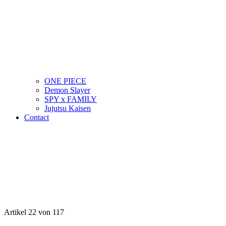
ONE PIECE
Demon Slayer
SPY x FAMILY
Jujutsu Kaisen
Contact
Artikel 22 von 117