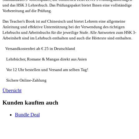
und das HSK 3 Lehrerbuch. Das Prüfungspaket bietet Ihnen eine vollständige
Vorbereitung auf die Prüfung.
Das Teacher's Book ist auf Chinesisch und bietet Lehrern eine allgemeine
Anleitung und effektive Unterstützung bei der Verwendung des richtigen
Lehrbuchs und Arbeitsbuchs für die jeweilige Stufe. Alle Antworten zum HSK 3-
Arbeitsheft sind im Lehrbuch enthalten und auch die Hörtexte sind enthalten.
Versandkostenfrei ab € 25 in Deutschland
Lehrbücher, Romane & Mangas direkt aus Asien
Vor 12 Uhr bestellen und Versand am selben Tag!
Sichere Online-Zahlung
Übersicht
Kunden kauften auch
Bundle Deal