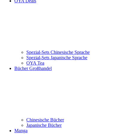
OYA Deals
Spezial-Sets Chinesische Sprache
Spezial-Sets Japanische Sprache
OYA Tea
Bücher Großhandel
Chinesische Bücher
Japanische Bücher
Manga