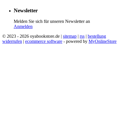
Newsletter
Melden Sie sich für unseren Newsletter an
Anmelden
© 2023 - 2026 oyabookstore.de |
sitemap
|
rss
|
bestellung
widerrufen
|
ecommerce software
- powered by
MyOnlineStore