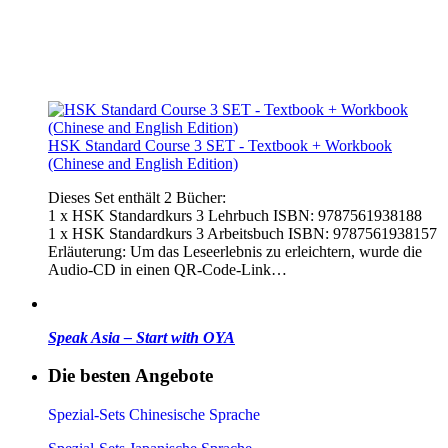
HSK Standard Course 3 SET - Textbook + Workbook
(Chinese and English Edition)
Dieses Set enthält 2 Bücher:
1 x HSK Standardkurs 3 Lehrbuch ISBN: 9787561938188
1 x HSK Standardkurs 3 Arbeitsbuch ISBN: 9787561938157
Erläuterung: Um das Leseerlebnis zu erleichtern, wurde die
Audio-CD in einen QR-Code-Link…
Speak Asia – Start with OYA
Die besten Angebote
Spezial-Sets Chinesische Sprache