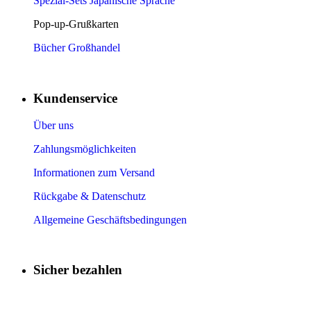
Spezial-Sets Japanische Sprache
Pop-up-Grußkarten
Bücher Großhandel
Kundenservice
Über uns
Zahlungsmöglichkeiten
Informationen zum Versand
Rückgabe & Datenschutz
Allgemeine Geschäftsbedingungen
Sicher bezahlen
​
​
​
​