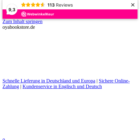
×
113
Reviews
9,3
Zum Inhalt springen
oyabookstore.de
Schnelle Lieferung in Deutschland und Europa
|
Sichere Online-
Zahlung
|
Kundenservice in Englisch und Deutsch