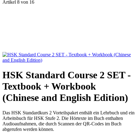
Artikel 8 von 16
HSK Standard Course 2 SET -
Textbook + Workbook
(Chinese and English Edition)
Das HSK Standardkurs 2 Vorteilspaket enthält ein Lehrbuch und ein
Arbeitsbuch für HSK Stufe 2. Die Hörtexte im Buch enthalten
Audioaufnahmen, die durch Scannen der QR-Codes im Buch
abgerufen werden können.