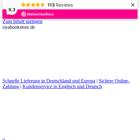
×
113
Reviews
9,3
Zum Inhalt springen
oyabookstore.de
Schnelle Lieferung in Deutschland und Europa
|
Sichere Online-
Zahlung
|
Kundenservice in Englisch und Deutsch