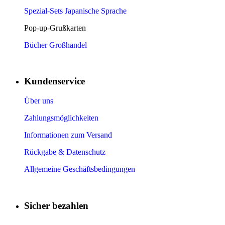
Spezial-Sets Japanische Sprache
Pop-up-Grußkarten
Bücher Großhandel
Kundenservice
Über uns
Zahlungsmöglichkeiten
Informationen zum Versand
Rückgabe & Datenschutz
Allgemeine Geschäftsbedingungen
Sicher bezahlen