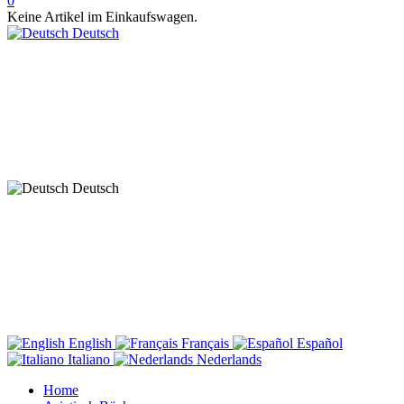
0
Keine Artikel im Einkaufswagen.
Deutsch
Deutsch
English
Français
Español
Italiano
Nederlands
Home