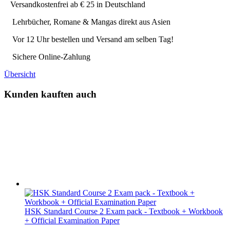
Versandkostenfrei ab € 25 in Deutschland
Lehrbücher, Romane & Mangas direkt aus Asien
Vor 12 Uhr bestellen und Versand am selben Tag!
Sichere Online-Zahlung
Übersicht
Kunden kauften auch
HSK Standard Course 2 Exam pack - Textbook + Workbook
+ Official Examination Paper