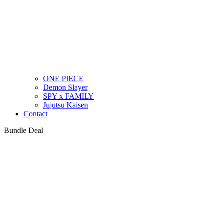
ONE PIECE
Demon Slayer
SPY x FAMILY
Jujutsu Kaisen
Contact
Bundle Deal