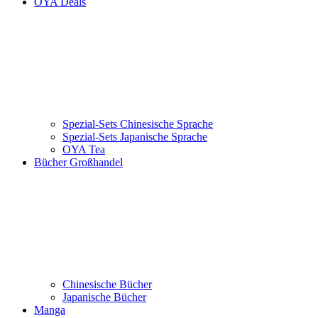
OYA Deals
Spezial-Sets Chinesische Sprache
Spezial-Sets Japanische Sprache
OYA Tea
Bücher Großhandel
Chinesische Bücher
Japanische Bücher
Manga