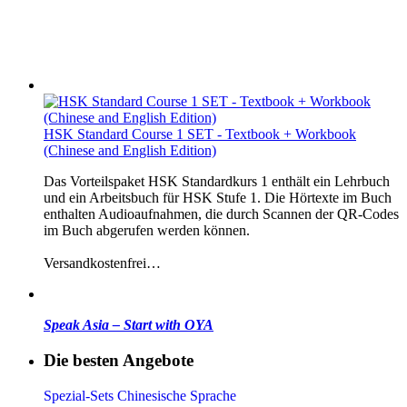
HSK Standard Course 1 SET - Textbook + Workbook
(Chinese and English Edition)
Das Vorteilspaket HSK Standardkurs 1 enthält ein Lehrbuch
und ein Arbeitsbuch für HSK Stufe 1. Die Hörtexte im Buch
enthalten Audioaufnahmen, die durch Scannen der QR-Codes
im Buch abgerufen werden können.
Versandkostenfrei…
Speak Asia – Start with OYA
Die besten Angebote
Spezial-Sets Chinesische Sprache