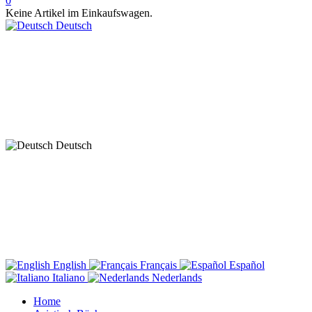
0
Keine Artikel im Einkaufswagen.
Deutsch
Deutsch
English
Français
Español
Italiano
Nederlands
Home