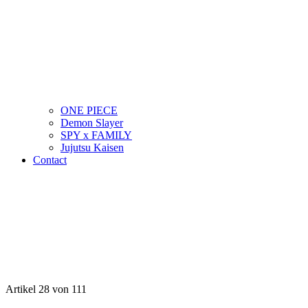
ONE PIECE
Demon Slayer
SPY x FAMILY
Jujutsu Kaisen
Contact
Artikel 28 von 111