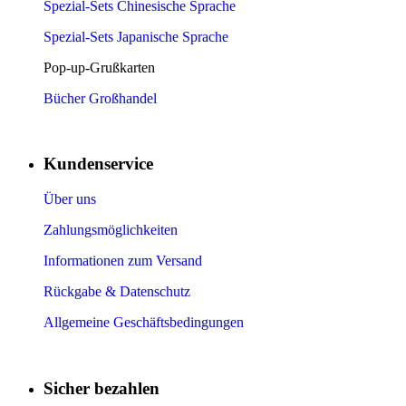
Spezial-Sets Chinesische Sprache
Spezial-Sets Japanische Sprache
Pop-up-Grußkarten
Bücher Großhandel
Kundenservice
Über uns
Zahlungsmöglichkeiten
Informationen zum Versand
Rückgabe & Datenschutz
Allgemeine Geschäftsbedingungen
Sicher bezahlen