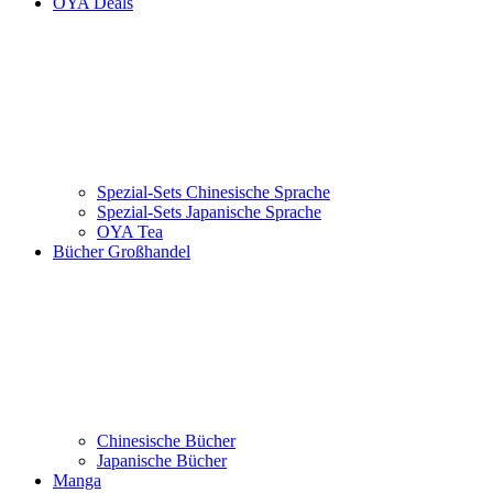
OYA Deals
Spezial-Sets Chinesische Sprache
Spezial-Sets Japanische Sprache
OYA Tea
Bücher Großhandel
Chinesische Bücher
Japanische Bücher
Manga