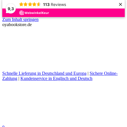
×
113
Reviews
9,3
Zum Inhalt springen
oyabookstore.de
Schnelle Lieferung in Deutschland und Europa
|
Sichere Online-
Zahlung
|
Kundenservice in Englisch und Deutsch